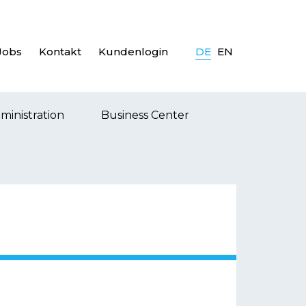
Jobs
Kontakt
Kundenlogin
DE
EN
ministration
Business Center