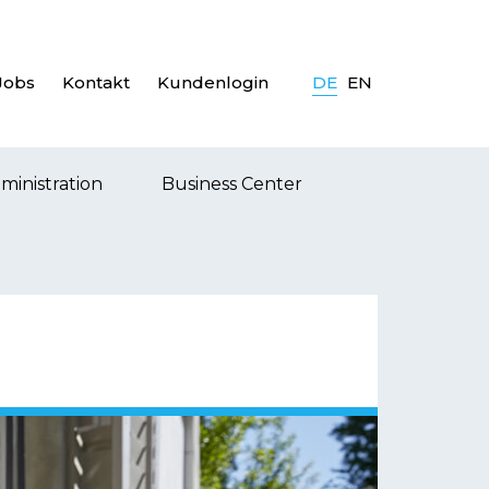
Jobs
Kontakt
Kundenlogin
DE
EN
ministration
Business Center