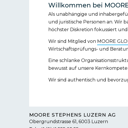
Willkommen bei MOOR
Als unabhängige und inhabergefüh
und juristische Personen an. Wir
höchster Diskretion fokussiert und
Wir sind Mitglied von
MOORE GLO
Wirtschaftsprüfungs- und Beratun
Eine schlanke Organisationsstru
bewusst auf unsere Kernkompete
Wir sind authentisch und bevorzu
MOORE STEPHENS LUZERN AG
Obergrundstrasse 61, 6003 Luzern