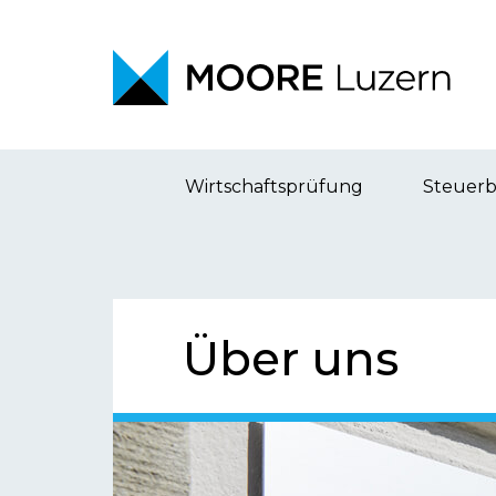
Wirtschaftsprüfung
Steuer
Über uns